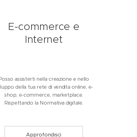
E-commerce e
Internet
Posso assisterti nella creazione e nello
iluppo della tua rete di vendita online, e-
shop, e-commerce, marketplace.
Rispettando la Normativa digitale.
Approfondisci