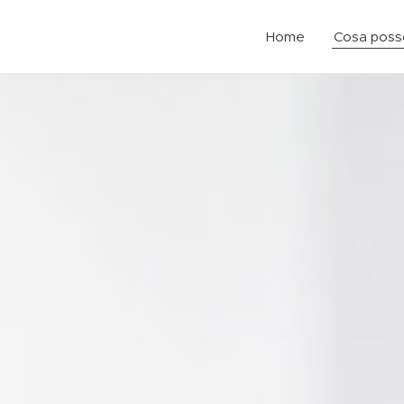
Home
Cosa posso