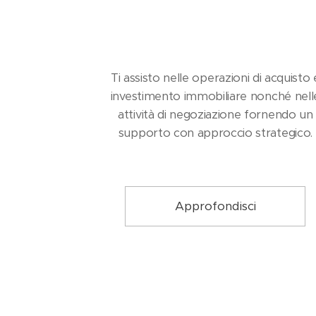
Ti assisto nelle operazioni di acquisto 
investimento immobiliare nonché nell
attività di negoziazione fornendo un
supporto con approccio strategico.
Approfondisci