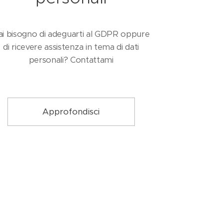
ai bisogno di adeguarti al GDPR oppure
di ricevere assistenza in tema di dati
personali? Contattami
Approfondisci