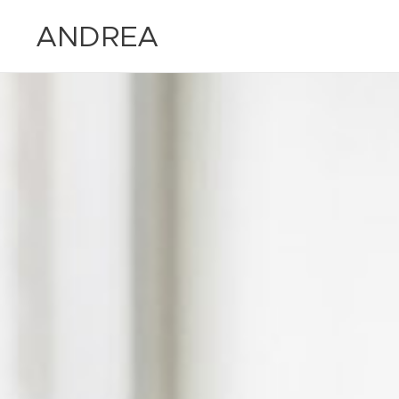
ANDREA
MARIA
MAZZARO