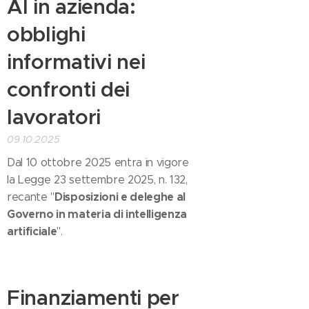
AI in azienda:
obblighi
informativi nei
confronti dei
lavoratori
09.10.2025
Dal 10 ottobre 2025 entra in vigore
la Legge 23 settembre 2025, n. 132,
Disposizioni e deleghe al
recante "
Governo in materia di intelligenza
artificiale
".
Finanziamenti per