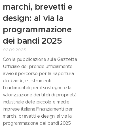
marchi, brevetti e
design: al via la
programmazione
dei bandi 2025
02.09.2025
Con la pubblicazione sulla Gazzetta
Ufficiale del prende ufficialmente
avvio il percorso per la riapertura
dei bandi , e , strumenti
fondamentali per il sostegno e la
valorizzazione dei titoli di proprietà
industriale delle piccole e medie
imprese italiane.Finanziamenti per
marchi, brevetti e design: al via la
programmazione dei bandi 2025