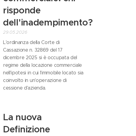
risponde
dell'inadempimento?
29.05.2026
L'ordinanza della Corte di
Cassazione n. 32869 del 17
dicembre 2025 si è occupata del
regime della locazione commerciale
nell'ipotesi in cui l'immobile locato sia
coinvolto in un'operazione di
cessione d'azienda.
La nuova
Definizione