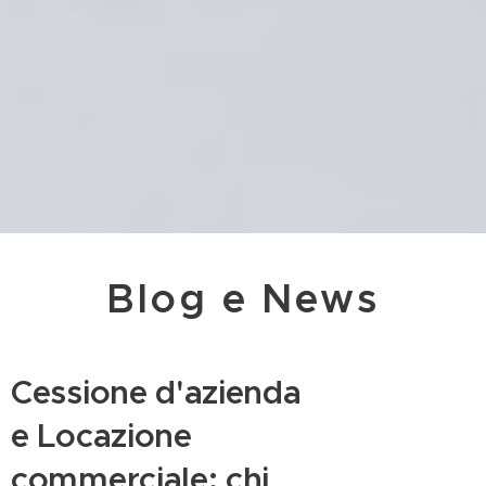
Blog e News
Cessione d'azienda
e Locazione
commerciale: chi