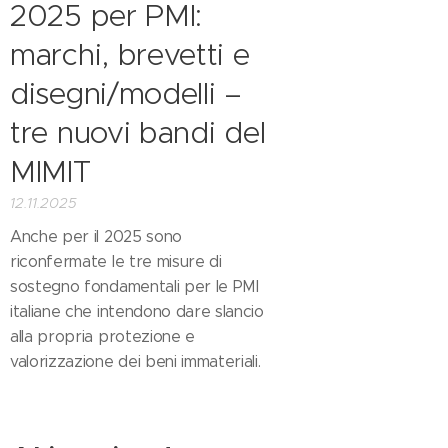
2025 per PMI:
marchi, brevetti e
disegni/modelli –
tre nuovi bandi del
MIMIT
12.11.2025
Anche per il 2025 sono
riconfermate le tre misure di
sostegno fondamentali per le PMI
italiane che intendono dare slancio
alla propria protezione e
valorizzazione dei beni immateriali.