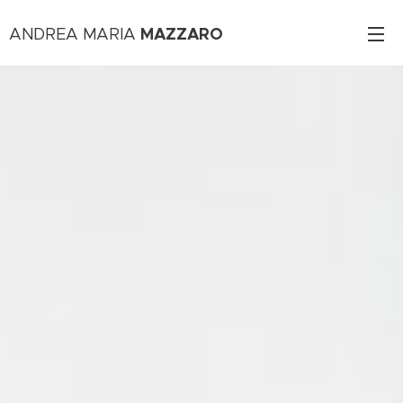
MAZZARO
ANDREA MARIA